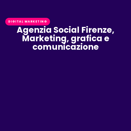
DIGITAL MARKETING
Agenzia Social Firenze,
Marketing, grafica e
comunicazione