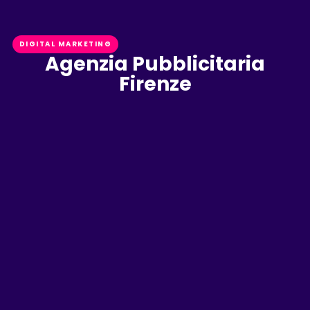
DIGITAL MARKETING
Agenzia Pubblicitaria
Firenze