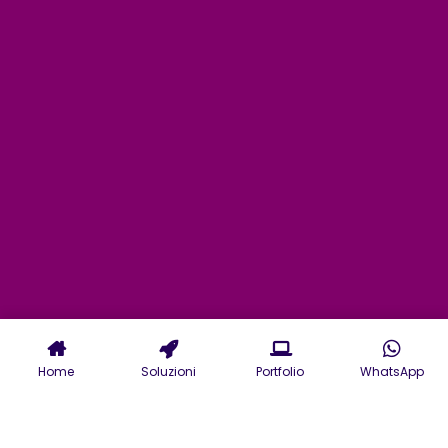
Home
Soluzioni
Portfolio
WhatsApp