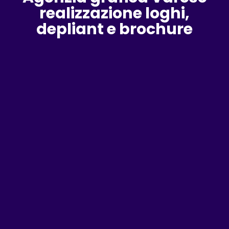
realizzazione loghi,
depliant e brochure