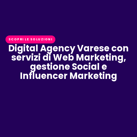
SCOPRI LE SOLUZIONI
Digital Agency Varese con
servizi di Web Marketing,
gestione Social e
Influencer Marketing