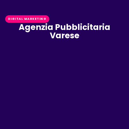
DIGITAL MARKETING
Agenzia Pubblicitaria
Varese