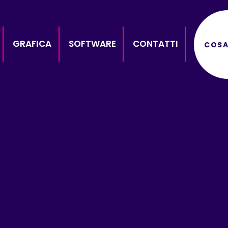
GRAFICA
SOFTWARE
CONTATTI
COSA