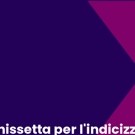
issetta per l'indiciz