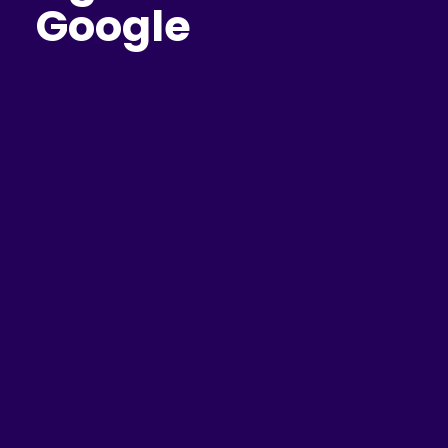
Google