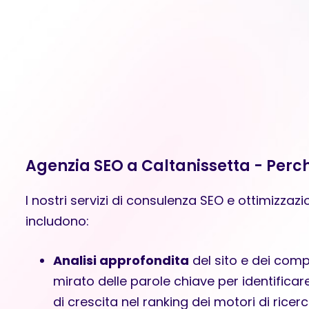
Agenzia SEO a Caltanissetta - Perch
I nostri servizi di consulenza SEO e ottimizza
includono:
Analisi approfondita
del sito e dei comp
mirato delle parole chiave per identificare
di crescita nel ranking dei motori di ricerc