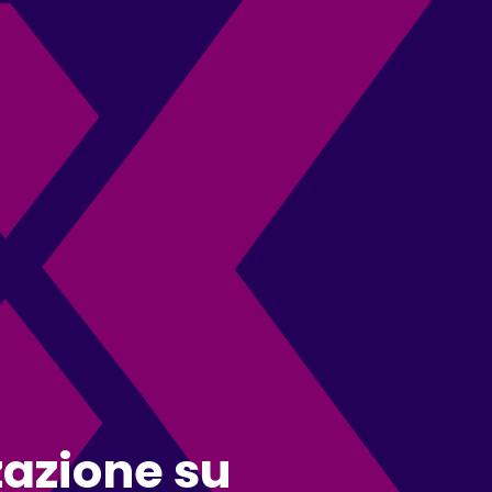
zazione su