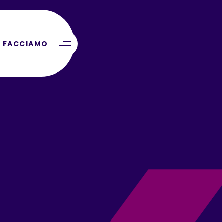
 FACCIAMO