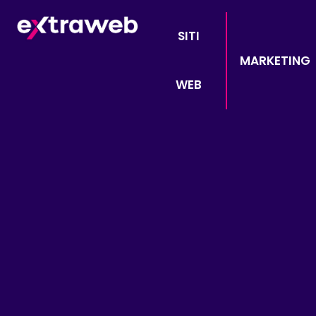
SITI
MARKETING
WEB