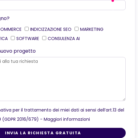
gno?
COMMERCE
INDICIZZAZIONE SEO
MARKETING
FICA
SOFTWARE
CONSULENZA AI
o nuovo progetto
ativa per il trattamento dei miei dati ai sensi dell’art.13 del
9 (GDPR 2016/679) -
Maggiori informazioni
INVIA LA RICHIESTA GRATUITA