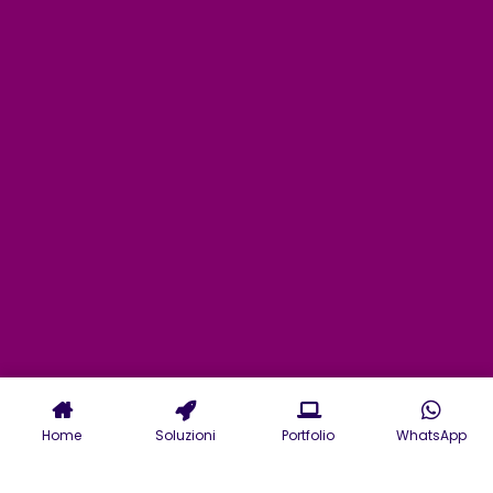
Home
Soluzioni
Portfolio
WhatsApp