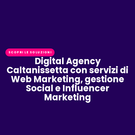
SCOPRI LE SOLUZIONI
Digital Agency
Caltanissetta con servizi di
Web Marketing, gestione
Social e Influencer
Marketing