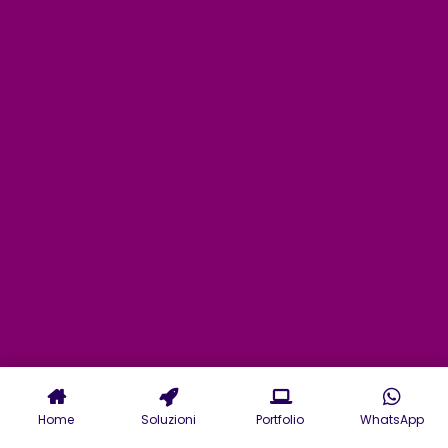
Home
Soluzioni
Portfolio
WhatsApp