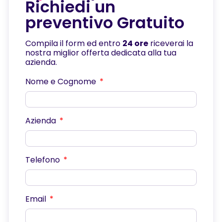
Richiedi un
preventivo Gratuito
Compila il form ed entro
24 ore
riceverai la
nostra miglior offerta dedicata alla tua
azienda.
Nome e Cognome
Azienda
Telefono
Email