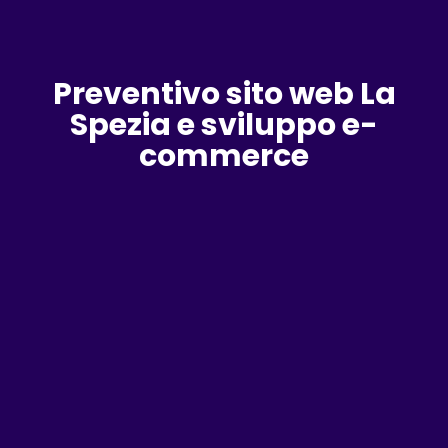
Preventivo sito web La
Spezia e sviluppo e-
commerce