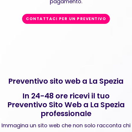
pagamento.
CONTATTACI PER UN PREVENTIVO
Preventivo sito web a La Spezia
In 24-48 ore ricevi il tuo
Preventivo Sito Web a La Spezia
professionale
Immagina un sito web che non solo racconta chi