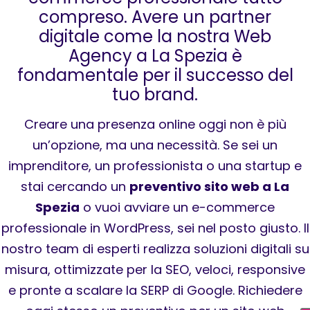
compreso. Avere un partner
digitale come la nostra Web
Agency a La Spezia è
fondamentale per il successo del
tuo brand.
Creare una presenza online oggi non è più
un’opzione, ma una necessità. Se sei un
imprenditore, un professionista o una startup e
stai cercando un
preventivo sito web a La
Spezia
o vuoi avviare un e-commerce
professionale in WordPress, sei nel posto giusto. Il
nostro team di esperti realizza soluzioni digitali su
misura, ottimizzate per la SEO, veloci, responsive
e pronte a scalare la SERP di Google. Richiedere