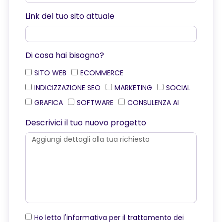
Link del tuo sito attuale
Di cosa hai bisogno?
SITO WEB
ECOMMERCE
INDICIZZAZIONE SEO
MARKETING
SOCIAL
GRAFICA
SOFTWARE
CONSULENZA AI
Descrivici il tuo nuovo progetto
Ho letto l'informativa per il trattamento dei