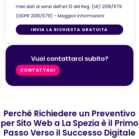
miei dati ai sensi dell’art.13 del Reg. (UE) 2016/679
(GDPR 2016/679) -
Maggiori informazioni
INVIA LA RICHIESTA GRATUITA
Vuoi contattarci subito?
CONTATTACI
Perché Richiedere un Preventivo
per Sito Web a La Spezia è il Primo
Passo Verso il Successo Digitale