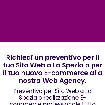
Richiedi un preventivo per il
tuo Sito Web a La Spezia o per
il tuo nuovo E-commerce alla
nostra Web Agency.
Preventivo per Sito Web a La
Spezia o realizzazione E-
commerce professionale tutto