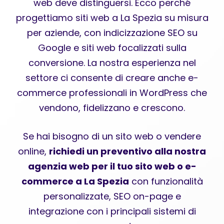
web deve distinguersi. Ecco perché
progettiamo siti web a La Spezia su misura
per aziende, con indicizzazione SEO su
Google e siti web focalizzati sulla
conversione. La nostra esperienza nel
settore ci consente di creare anche e-
commerce professionali in WordPress che
vendono, fidelizzano e crescono.
Se hai bisogno di un sito web o vendere
online,
richiedi un preventivo alla nostra
agenzia web per il tuo sito web o e-
commerce a La Spezia
con funzionalità
personalizzate, SEO on-page e
integrazione con i principali sistemi di