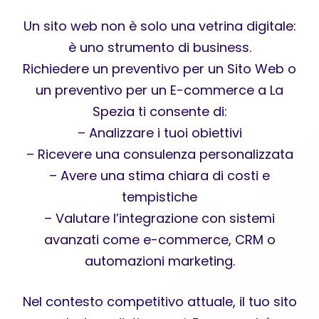
Un sito web non è solo una vetrina digitale:
è uno strumento di business.
Richiedere un preventivo per un Sito Web o
un preventivo per un E-commerce a La
Spezia ti consente di:
– Analizzare i tuoi obiettivi
– Ricevere una consulenza personalizzata
– Avere una stima chiara di costi e
tempistiche
– Valutare l’integrazione con sistemi
avanzati come e-commerce, CRM o
automazioni marketing.
Nel contesto competitivo attuale, il tuo sito