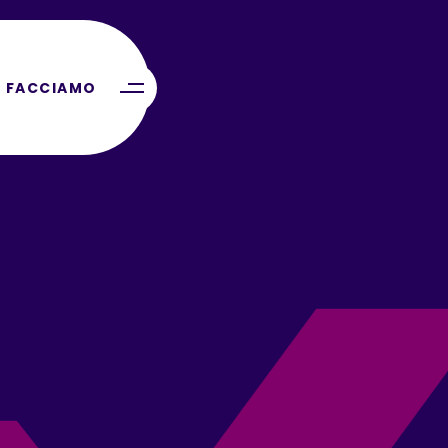
 FACCIAMO