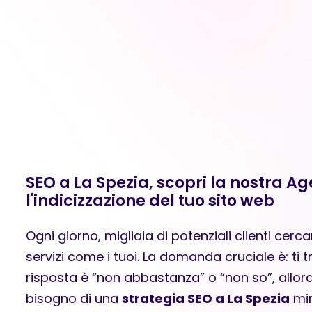
SEO a La Spezia, scopri la nostra Ag
l'indicizzazione del tuo sito web
Ogni giorno, migliaia di potenziali clienti cerc
servizi come i tuoi. La domanda cruciale è: ti 
risposta è “non abbastanza” o “non so”, allo
bisogno di una
strategia SEO a La Spezia
mir