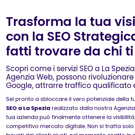
Trasforma la tua visi
con la SEO Strategic
fatti trovare da chi t
Scopri come i servizi SEO a La Spezia,
Agenzia Web, possono rivoluzionare
Google, attrarre traffico qualificato
Sei pronto a sbloccare il vero potenziale della tua
SEO a La Spezia
realizzato dalla nostra Agenzia 
tua azienda può finalmente ottenere la visibilit
competitivo mercato digitale. Non si tratta solo