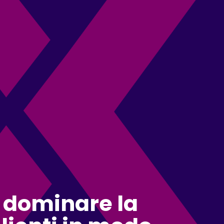
r dominare la