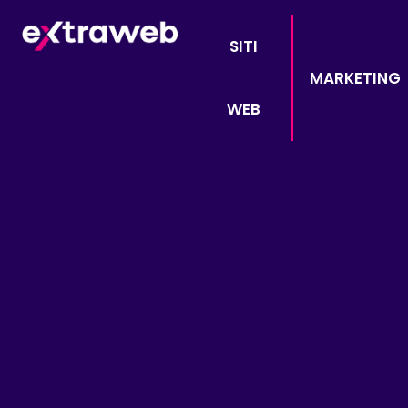
SITI
MARKETING
WEB