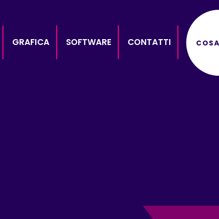
GRAFICA
SOFTWARE
CONTATTI
COSA