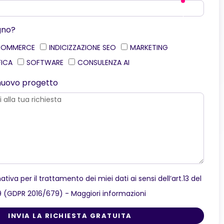
gno?
COMMERCE
INDICIZZAZIONE SEO
MARKETING
FICA
SOFTWARE
CONSULENZA AI
o nuovo progetto
ativa per il trattamento dei miei dati ai sensi dell’art.13 del
9 (GDPR 2016/679) -
Maggiori informazioni
INVIA LA RICHIESTA GRATUITA