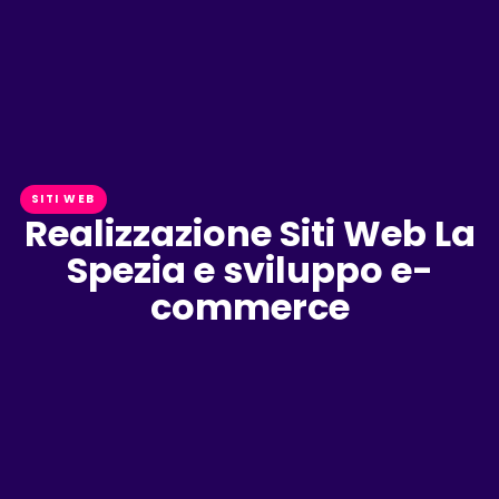
SITI WEB
Realizzazione Siti Web La
Spezia e sviluppo e-
commerce