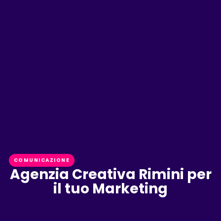
COMUNICAZIONE
Agenzia Creativa Rimini per
il tuo Marketing