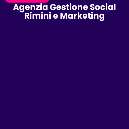
Agenzia Gestione Social
Rimini e Marketing