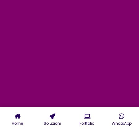
Home
Soluzioni
Portfolio
WhatsApp