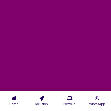
Home
Soluzioni
Portfolio
WhatsApp