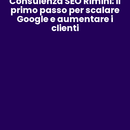
Consulenza SEO Rimini: il
primo passo per scalare
Google e aumentare i
clienti