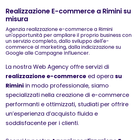
Realizzazione E-commerce a Rimini su
misura
Agenzia realizzazione e-commerce a Rimini
un'opportunità per ampliare il proprio business con
un servizio completo, dallo sviluppo dell'e-
commerce al marketing, dalla indicizzazione su
Google alle Campagne Influencer.
La nostra Web Agency offre servizi di
realizzazione e-commerce
ed opera
su
Rimini
in modo professionale, siamo
specializzati nella creazione di e-commerce
performanti e ottimizzati, studiati per offrire
un’esperienza d’acquisto fluida e
soddisfacente per i clienti.