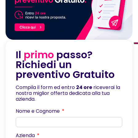
Il
primo
passo?
Richiedi un
preventivo Gratuito
Compila il form ed entro
24 ore
riceverai la
nostra miglior offerta dedicata alla tua
azienda.
Nome e Cognome
Azienda