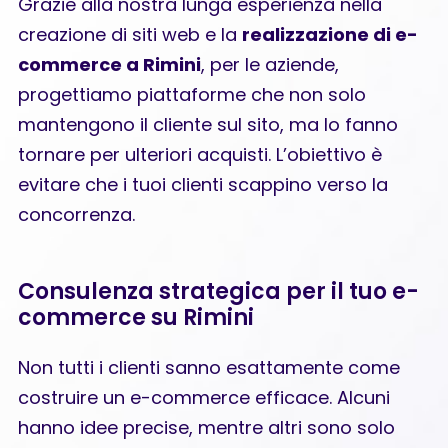
Grazie alla nostra lunga esperienza nella
creazione di siti web
e la
realizzazione di e-
commerce a Rimini
, per le aziende,
progettiamo piattaforme che non solo
mantengono il cliente sul sito, ma lo fanno
tornare per ulteriori acquisti. L’obiettivo è
evitare che i tuoi clienti scappino verso la
concorrenza.
Consulenza strategica per il tuo e-
commerce su Rimini
Non tutti i clienti sanno esattamente come
costruire un e-commerce efficace. Alcuni
hanno idee precise, mentre altri sono solo