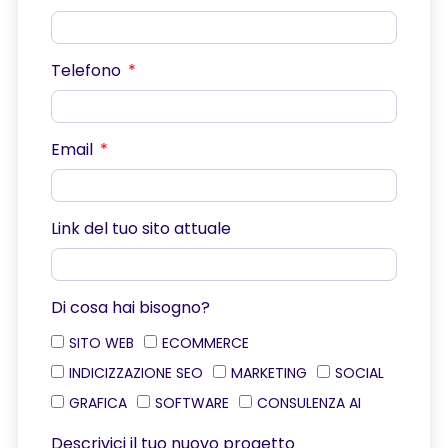
Telefono
Email
Link del tuo sito attuale
Di cosa hai bisogno?
SITO WEB
ECOMMERCE
INDICIZZAZIONE SEO
MARKETING
SOCIAL
GRAFICA
SOFTWARE
CONSULENZA AI
Descrivici il tuo nuovo progetto