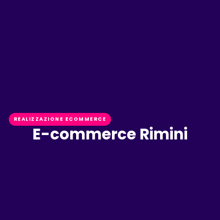
REALIZZAZIONE ECOMMERCE
E-commerce Rimini