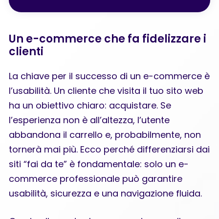
Un e-commerce che fa fidelizzare i
clienti
La chiave per il successo di un e-commerce è
l’usabilità. Un cliente che visita il tuo sito web
ha un obiettivo chiaro: acquistare. Se
l’esperienza non è all’altezza, l’utente
abbandona il carrello e, probabilmente, non
tornerà mai più. Ecco perché differenziarsi dai
siti “fai da te” è fondamentale: solo un e-
commerce professionale può garantire
usabilità, sicurezza e una navigazione fluida.