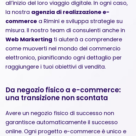
all’inizio del loro viaggio digitale. In ogni caso,
la nostra
agenzia di realizzazione e-
commerce
a Rimini e sviluppa strategie su
misura. Il nostro team di consulenti anche in
Web Markerting
ti aiuterà a comprendere
come muoverti nel mondo del commercio
elettronico, pianificando ogni dettaglio per
raggiungere i tuoi obiettivi di vendita.
Da negozio fisico a e-commerce:
una transizione non scontata
Avere un negozio fisico di successo non
garantisce automaticamente il successo
online. Ogni progetto e-commerce è unico e