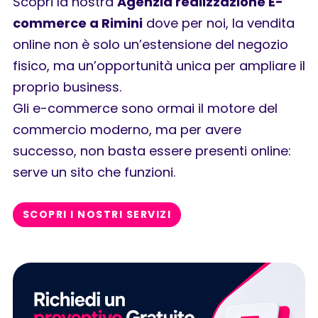
Scopri la nostra
Agenzia realizzazione E-
commerce a Rimini
dove per noi, la vendita
online non è solo un’estensione del negozio
fisico, ma un’opportunità unica per ampliare il
proprio business.
Gli e-commerce sono ormai il motore del
commercio moderno, ma per avere
successo, non basta essere presenti online:
serve un sito che funzioni.
SCOPRI I NOSTRI SERVIZI