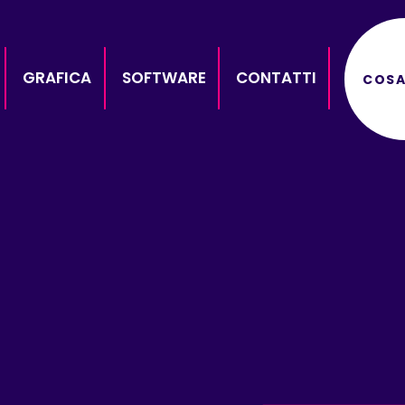
GRAFICA
SOFTWARE
CONTATTI
COSA