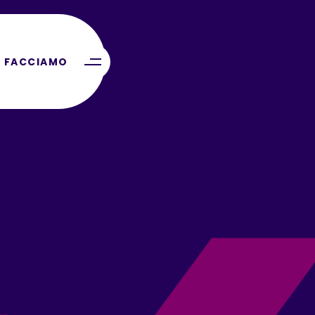
 FACCIAMO