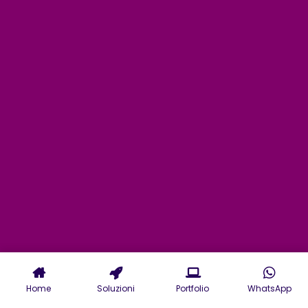
Home
Soluzioni
Portfolio
WhatsApp