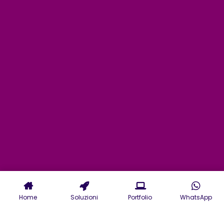
Home
Soluzioni
Portfolio
WhatsApp