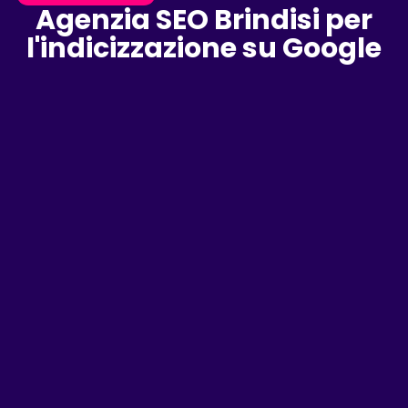
Agenzia SEO Brindisi per
l'indicizzazione su Google