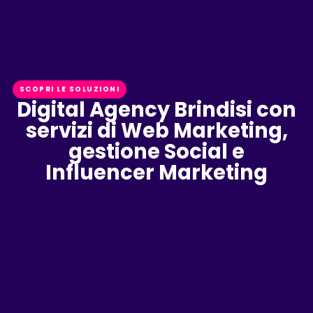
SCOPRI LE SOLUZIONI
Digital Agency Brindisi con
servizi di Web Marketing,
gestione Social e
Influencer Marketing